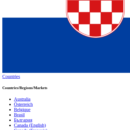
Countries
Countries/Regions/Markets
Australia
Österreich
Belgique
Brasil
България
Canada (English)