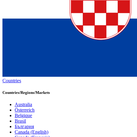
Countries
Countries/Regions/Markets
Australia
Österreich
Belgique
Brasil
България
Canada (English)