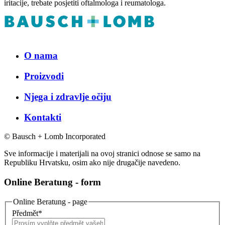
iritacije, trebate posjetiti oftalmologa i reumatologa.
O nama
Proizvodi
Njega i zdravlje očiju
Kontakti
© Bausch + Lomb Incorporated
Sve informacije i materijali na ovoj stranici odnose se samo na
Republiku Hrvatsku, osim ako nije drugačije navedeno.
Online Beratung - form
Online Beratung - page
Předmět
*